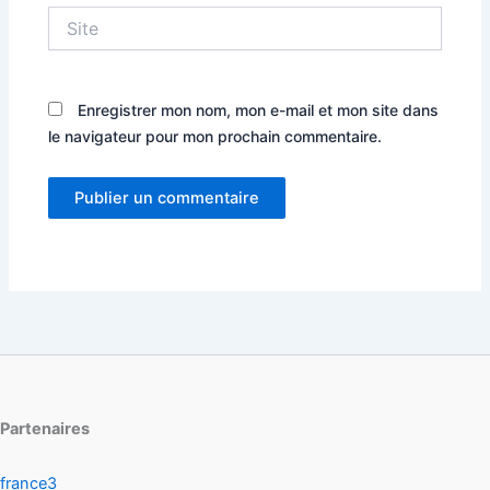
Site
Enregistrer mon nom, mon e-mail et mon site dans
le navigateur pour mon prochain commentaire.
Partenaires
france3