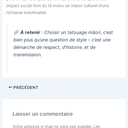
impact social font du tā moko un trésor culturel d’une
richesse inestimable.
À retenir
: Choisir un tatouage māori, c’est
bien plus qu’une question de style – c’est une
démarche de respect, d’histoire, et de
transmission.
PRÉCÉDENT
Laisser un commentaire
Votre adresse e-mail ne sera pas publiée.
Les