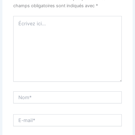
champs obligatoires sont indiqués avec
*
Écrivez
ici…
Nom*
E-
mail*