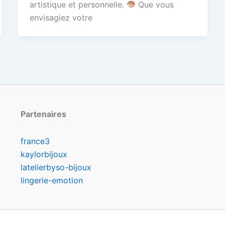
artistique et personnelle.
Que vous
envisagiez votre
Partenaires
france3
kaylorbijoux
latelierbyso-bijoux
lingerie-emotion