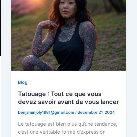
Blog
Tatouage : Tout ce que vous
devez savoir avant de vous lancer
benjaminjoly1981@gmail.com
/
décembre 21, 2024
Le tatouage est bien plus qu’une tendance,
c’est une véritable forme d’expression