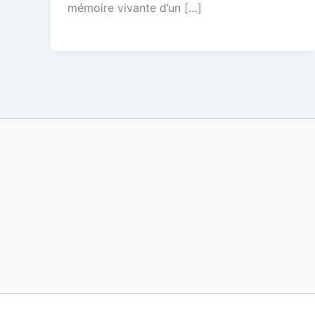
mémoire vivante d’un […]